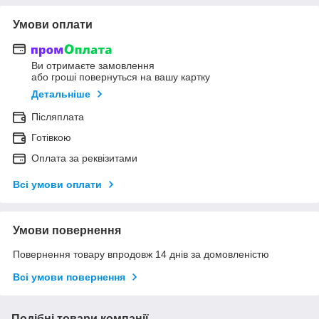
Умови оплати
Ви отримаєте замовлення
або гроші повернуться на вашу картку
Детальніше
Післяплата
Готівкою
Оплата за реквізитами
Всі умови оплати
Умови повернення
Повернення товару впродовж 14 днів за домовленістю
Всі умови повернення
Подібні товари компанії