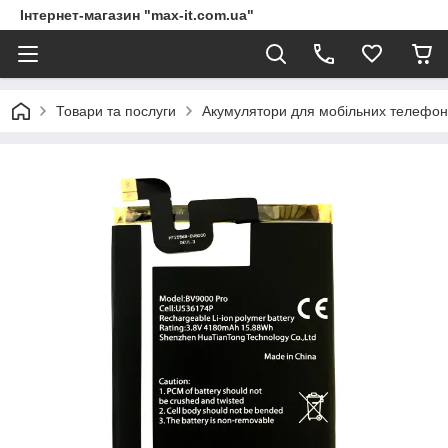
Інтернет-магазин "max-it.com.ua"
Товари та послуги
Акумулятори для мобільних телефон