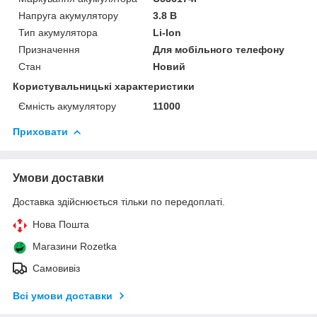
Напруга акумулятору
3.8 В
Тип акумулятора
Li-Ion
Призначення
Для мобільного телефону
Стан
Новий
Користувальницькі характеристики
Ємність акумулятору
11000
Приховати
Умови доставки
Доставка здійснюється тільки по передоплаті.
Нова Пошта
Магазини Rozetka
Самовивіз
Всі умови доставки