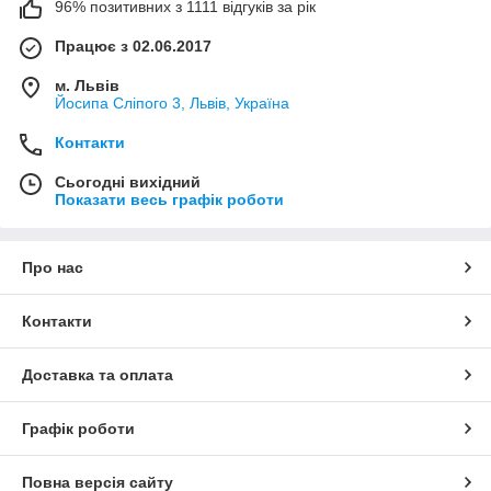
96% позитивних з 1111 відгуків за рік
Працює з 02.06.2017
м. Львів
Йосипа Сліпого 3, Львів, Україна
Контакти
Сьогодні вихідний
Показати весь графік роботи
Про нас
Контакти
Доставка та оплата
Графік роботи
Повна версія сайту