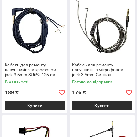
Кабель для ремонту
Кабель для ремонту
навушників з мікрофоном
навушників з мікрофоном
jack 3.5mm 3UiiSii 125 см
jack 3.5mm Силікон
Синій
В наявності
Готово до відправки
189
176
₴
₴
Купити
Купити