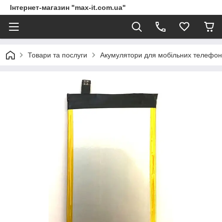
Інтернет-магазин "max-it.com.ua"
Товари та послуги
Акумулятори для мобільних телефон