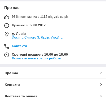
Про нас
96% позитивних з 1112 відгуків за рік
Працює з 02.06.2017
м. Львів
Йосипа Сліпого 3, Львів, Україна
Контакти
Сьогодні працює з 10:00 до 18:00
Показати весь графік роботи
Про нас
Контакти
Доставка та оплата