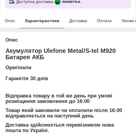
Доступна доставка
Опис
Характеристики
Доставка
Оплата
Умови 
Опис
Акумулятор Ulefone Metal/S-tel M920
Батарея АКБ
Оригінали
Гаранітія 30 днів
Відправка товару в той же день при умові
розміщення замовлення до 16:00
Товар який замовили чи оплатили після 16:00
відправляється на наступний день
Доставка здійснюється перевізником нова
пошта по Україні.