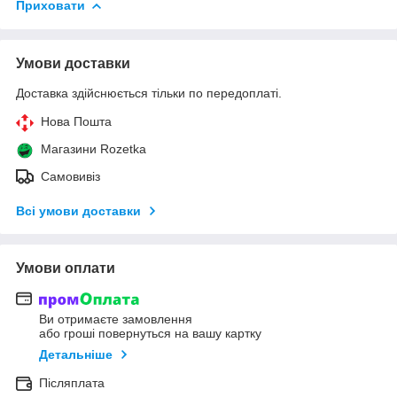
Приховати
Умови доставки
Доставка здійснюється тільки по передоплаті.
Нова Пошта
Магазини Rozetka
Самовивіз
Всі умови доставки
Умови оплати
Ви отримаєте замовлення
або гроші повернуться на вашу картку
Детальніше
Післяплата