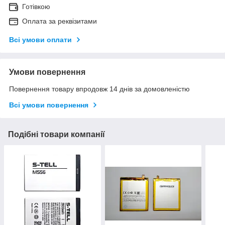
Готівкою
Оплата за реквізитами
Всі умови оплати
Умови повернення
Повернення товару впродовж 14 днів за домовленістю
Всі умови повернення
Подібні товари компанії