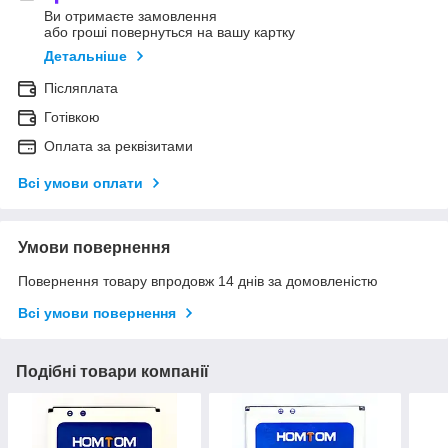
Ви отримаєте замовлення
або гроші повернуться на вашу картку
Детальніше
Післяплата
Готівкою
Оплата за реквізитами
Всі умови оплати
Умови повернення
Повернення товару впродовж 14 днів за домовленістю
Всі умови повернення
Подібні товари компанії