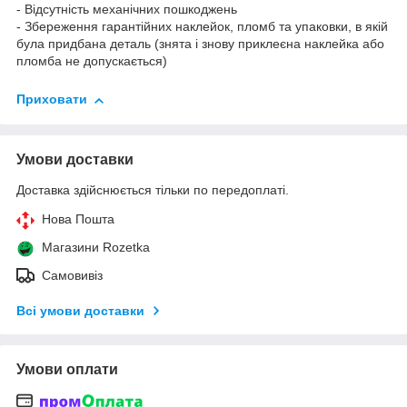
- Відсутність механічних пошкоджень
- Збереження гарантійних наклейок, пломб та упаковки, в якій
була придбана деталь (знята і знову приклеєна наклейка або
пломба не допускається)
Приховати
Умови доставки
Доставка здійснюється тільки по передоплаті.
Нова Пошта
Магазини Rozetka
Самовивіз
Всі умови доставки
Умови оплати