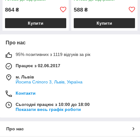
864
588
₴
₴
Купити
Купити
Про нас
95% позитивних з 1119 відгуків за рік
Працює з 02.06.2017
м. Львів
Йосипа Сліпого 3, Львів, Україна
Контакти
Сьогодні працює з 10:00 до 18:00
Показати весь графік роботи
Про нас