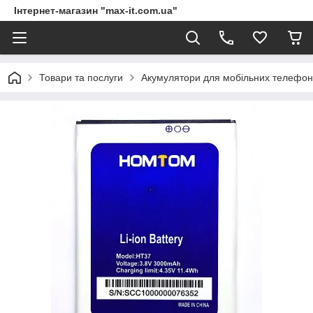
Інтернет-магазин "max-it.com.ua"
Товари та послуги
Акумулятори для мобільних телефон