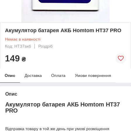
Акумулятор батарея АКБ Homtom HT37 PRO
Немає в наявності
Код: HT37акб
Роздріб
149
₴
Опис
Доставка
Оплата
Умови повернення
Опис
Акумулятор батарея АКБ Homtom HT37
PRO
Відправка товару в той же день при умові розміщення