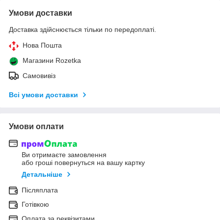
Умови доставки
Доставка здійснюється тільки по передоплаті.
Нова Пошта
Магазини Rozetka
Самовивіз
Всі умови доставки
Умови оплати
Ви отримаєте замовлення
або гроші повернуться на вашу картку
Детальніше
Післяплата
Готівкою
Оплата за реквізитами