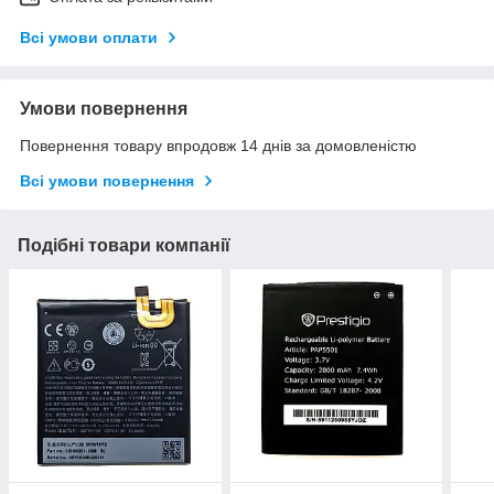
Всі умови оплати
Умови повернення
Повернення товару впродовж 14 днів за домовленістю
Всі умови повернення
Подібні товари компанії