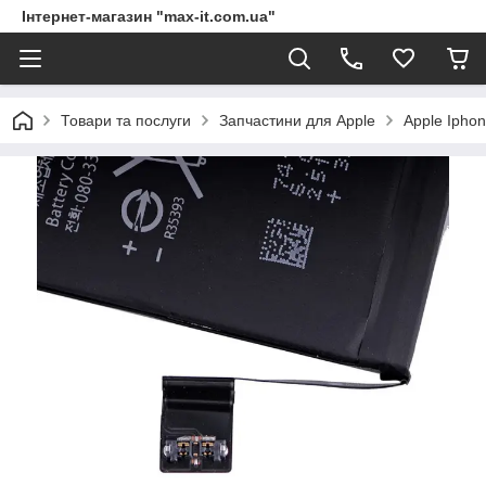
Інтернет-магазин "max-it.com.ua"
Товари та послуги
Запчастини для Apple
Apple Ipho