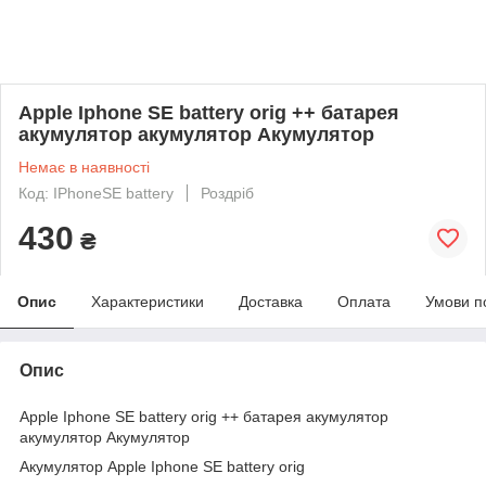
Apple Iphone SE battery orig ++ батарея
акумулятор акумулятор Акумулятор
Немає в наявності
Код: IPhoneSE battery
Роздріб
430
₴
Опис
Характеристики
Доставка
Оплата
Умови п
Опис
Apple Iphone SE battery orig ++ батарея акумулятор
акумулятор Акумулятор
Акумулятор Apple Iphone SE battery orig