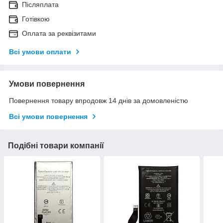
Післяплата
Готівкою
Оплата за реквізитами
Всі умови оплати
Умови повернення
Повернення товару впродовж 14 днів за домовленістю
Всі умови повернення
Подібні товари компанії