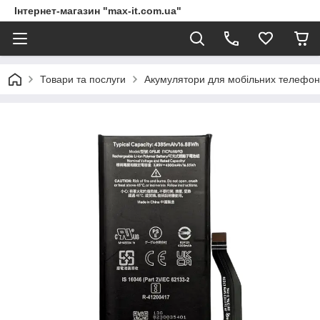
Інтернет-магазин "max-it.com.ua"
Товари та послуги
Акумулятори для мобільних телефон