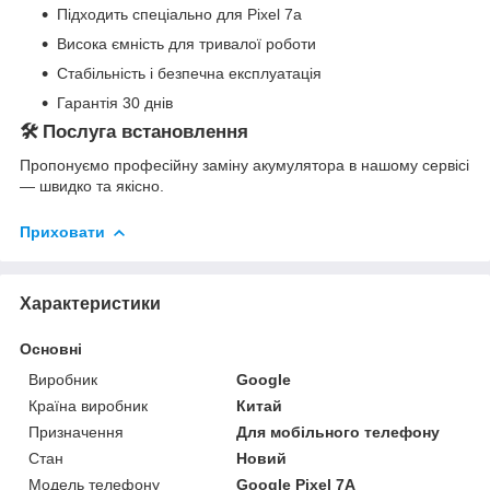
Підходить спеціально для Pixel 7a
Висока ємність для тривалої роботи
Стабільність і безпечна експлуатація
Гарантія 30 днів
🛠 Послуга встановлення
Пропонуємо професійну заміну акумулятора в нашому сервісі
— швидко та якісно.
Приховати
Характеристики
Основні
Виробник
Google
Країна виробник
Китай
Призначення
Для мобільного телефону
Стан
Новий
Модель телефону
Google Pixel 7A