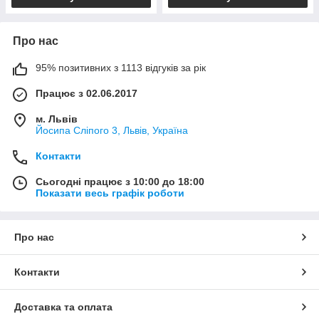
Про нас
95% позитивних з 1113 відгуків за рік
Працює з 02.06.2017
м. Львів
Йосипа Сліпого 3, Львів, Україна
Контакти
Сьогодні працює з 10:00 до 18:00
Показати весь графік роботи
Про нас
Контакти
Доставка та оплата