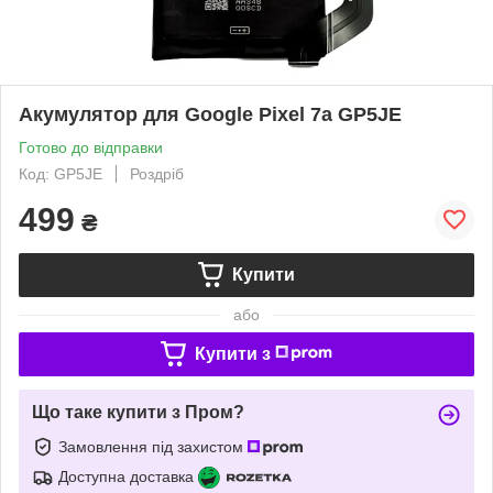
Акумулятор для Google Pixel 7a GP5JE
Готово до відправки
Код: GP5JE
Роздріб
499
₴
Купити
або
Купити з
Що таке купити з Пром?
Замовлення під захистом
Доступна доставка