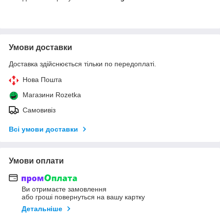
Умови доставки
Доставка здійснюється тільки по передоплаті.
Нова Пошта
Магазини Rozetka
Самовивіз
Всі умови доставки
Умови оплати
Ви отримаєте замовлення
або гроші повернуться на вашу картку
Детальніше