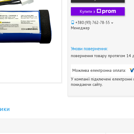
Купити з
+380 (93) 762-78-55
Менеджер
повернення товару протягом 14 
У компанії підключені електронні
покидаючи сайту.
тики