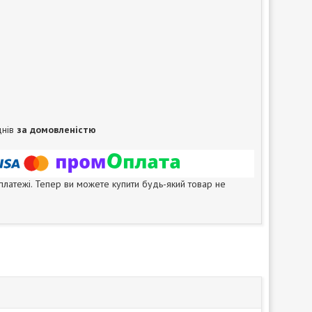
днів
за домовленістю
 платежі. Тепер ви можете купити будь-який товар не