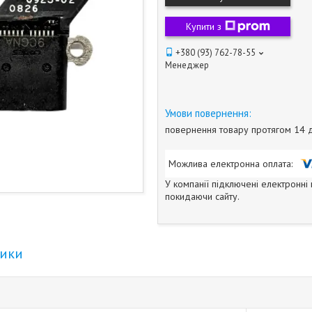
Купити з
+380 (93) 762-78-55
Менеджер
повернення товару протягом 14 
У компанії підключені електронні
покидаючи сайту.
тики