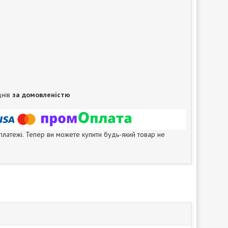
днів
за домовленістю
 платежі. Тепер ви можете купити будь-який товар не