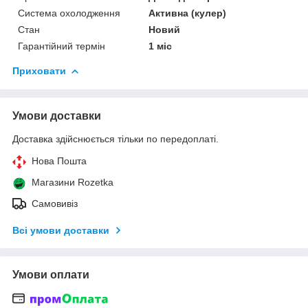
Система охолодження
Активна (кулер)
Стан
Новий
Гарантійний термін
1 міс
Приховати
Умови доставки
Доставка здійснюється тільки по передоплаті.
Нова Пошта
Магазини Rozetka
Самовивіз
Всі умови доставки
Умови оплати