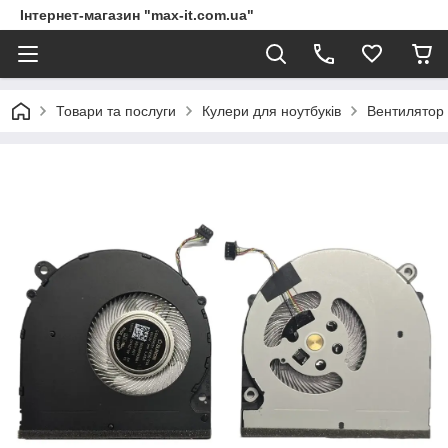
Інтернет-магазин "max-it.com.ua"
Товари та послуги
Кулери для ноутбуків
Вентилятор 