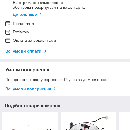
Ви отримаєте замовлення
або гроші повернуться на вашу картку
Детальніше
Післяплата
Готівкою
Оплата за реквізитами
Всі умови оплати
Умови повернення
Повернення товару впродовж 14 днів за домовленістю
Всі умови повернення
Подібні товари компанії