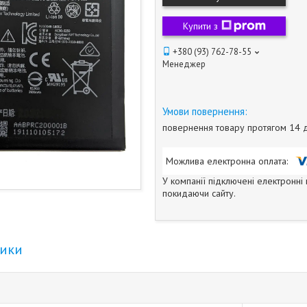
Купити з
+380 (93) 762-78-55
Менеджер
повернення товару протягом 14 
У компанії підключені електронні
покидаючи сайту.
тики