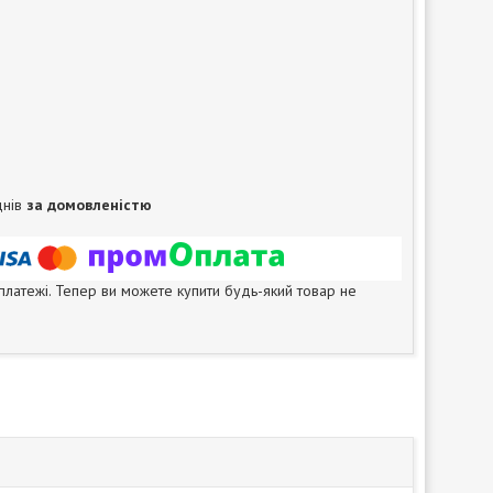
днів
за домовленістю
 платежі. Тепер ви можете купити будь-який товар не