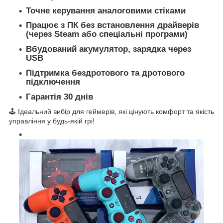
Точне керування аналоговими стіками
Працює з ПК без встановлення драйверів
(через Steam або спеціальні програми)
Вбудований акумулятор, зарядка через
USB
Підтримка бездротового та дротового
підключення
Гарантія 30 днів
🕹 Ідеальний вибір для геймерів, які цінують комфорт та якість
управління у будь-якій грі!