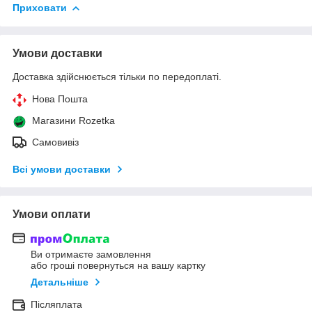
Приховати
Умови доставки
Доставка здійснюється тільки по передоплаті.
Нова Пошта
Магазини Rozetka
Самовивіз
Всі умови доставки
Умови оплати
Ви отримаєте замовлення
або гроші повернуться на вашу картку
Детальніше
Післяплата