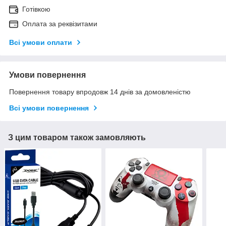
Готівкою
Оплата за реквізитами
Всі умови оплати
Умови повернення
Повернення товару впродовж 14 днів за домовленістю
Всі умови повернення
З цим товаром також замовляють