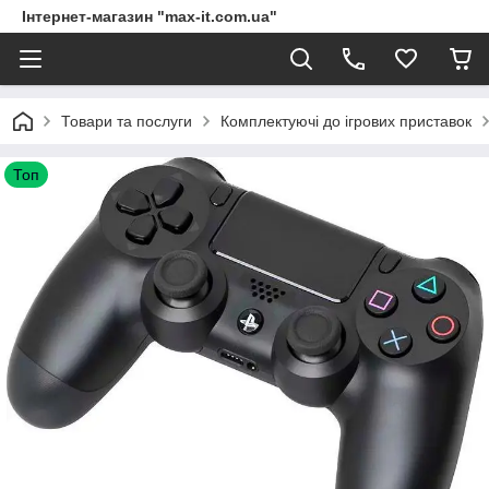
Інтернет-магазин "max-it.com.ua"
Товари та послуги
Комплектуючі до ігрових приставок
Топ