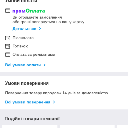
Умови оплати
Ви отримаєте замовлення
або гроші повернуться на вашу картку
Детальніше
Післяплата
Готівкою
Оплата за реквізитами
Всі умови оплати
Умови повернення
Повернення товару впродовж 14 днів за домовленістю
Всі умови повернення
Подібні товари компанії