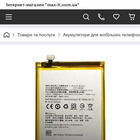
Інтернет-магазин "max-it.com.ua"
Товари та послуги
Акумулятори для мобільних телефон