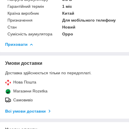
Гарантійний термін
1 міс
Країна виробник
Китай
Призначення
Для мобільного телефону
Стан
Новий
Сумісність акумулятора
Oppo
Приховати
Умови доставки
Доставка здійснюється тільки по передоплаті.
Нова Пошта
Магазини Rozetka
Самовивіз
Всі умови доставки