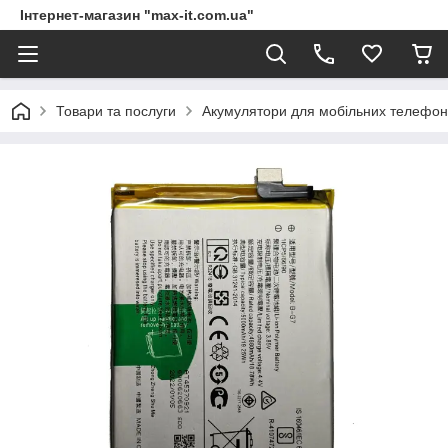
Інтернет-магазин "max-it.com.ua"
Товари та послуги
Акумулятори для мобільних телефон