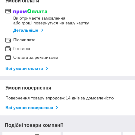
Умови оплати
Ви отримаєте замовлення
або гроші повернуться на вашу картку
Детальніше
Післяплата
Готівкою
Оплата за реквізитами
Всі умови оплати
Умови повернення
Повернення товару впродовж 14 днів за домовленістю
Всі умови повернення
Подібні товари компанії