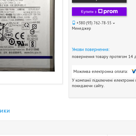
Купити з
+380 (93) 762-78-55
Менеджер
повернення товару протягом 14 
У компанії підключені електронні
покидаючи сайту.
тики