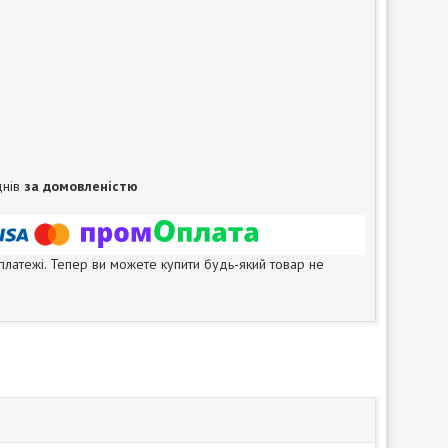
днів
за домовленістю
 платежі. Тепер ви можете купити будь-який товар не