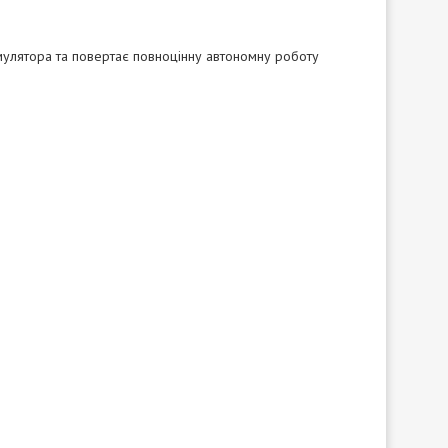
мулятора та повертає повноцінну автономну роботу