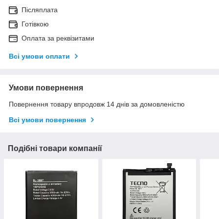
Післяплата
Готівкою
Оплата за реквізитами
Всі умови оплати
Умови повернення
Повернення товару впродовж 14 днів за домовленістю
Всі умови повернення
Подібні товари компанії