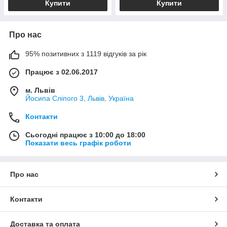
Купити
Купити
Про нас
95% позитивних з 1119 відгуків за рік
Працює з 02.06.2017
м. Львів
Йосипа Сліпого 3, Львів, Україна
Контакти
Сьогодні працює з 10:00 до 18:00
Показати весь графік роботи
Про нас
Контакти
Доставка та оплата