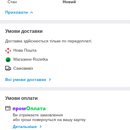
Стан
Новий
Приховати
Умови доставки
Доставка здійснюється тільки по передоплаті.
Нова Пошта
Магазини Rozetka
Самовивіз
Всі умови доставки
Умови оплати
Ви отримаєте замовлення
або гроші повернуться на вашу картку
Детальніше