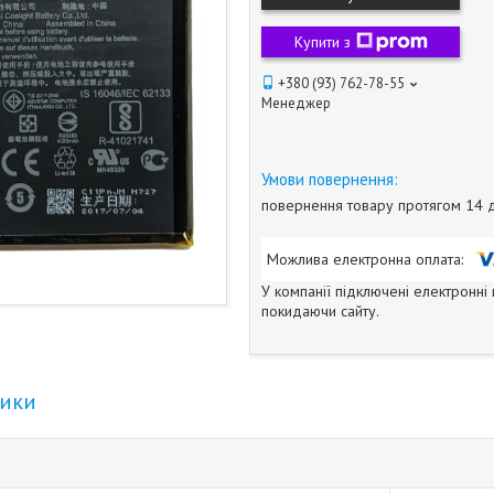
Купити з
+380 (93) 762-78-55
Менеджер
повернення товару протягом 14 
У компанії підключені електронні
покидаючи сайту.
тики