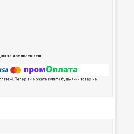
днів
за домовленістю
 платежі. Тепер ви можете купити будь-який товар не