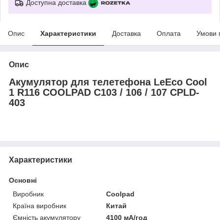
Доступна доставка
Опис
Характеристики
Доставка
Оплата
Умови 
Опис
Акумулятор для телетефона LeEco Cool
1 R116 COOLPAD C103 / 106 / 107 CPLD-
403
Характеристики
Основні
Виробник
Coolpad
Країна виробник
Китай
Ємність акумулятору
4100 мА/год