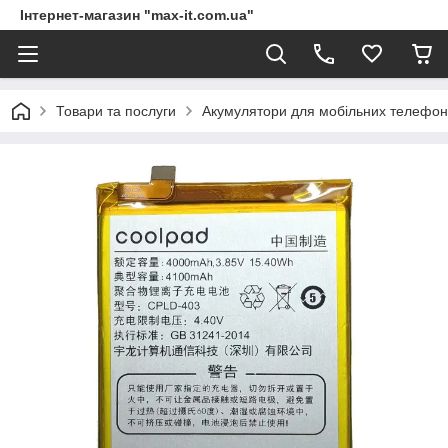
Інтернет-магазин "max-it.com.ua"
Товари та послуги
Акумулятори для мобільних телефон