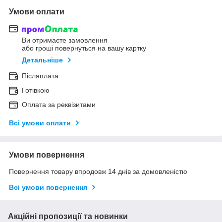
Умови оплати
Ви отримаєте замовлення
або гроші повернуться на вашу картку
Детальніше
Післяплата
Готівкою
Оплата за реквізитами
Всі умови оплати
Умови повернення
Повернення товару впродовж 14 днів за домовленістю
Всі умови повернення
Акційні пропозиції та новинки