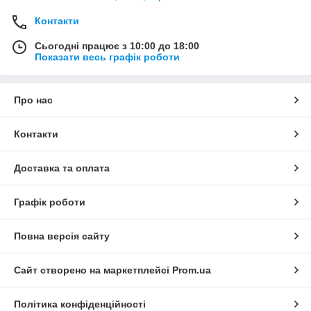
Контакти
Сьогодні працює з 10:00 до 18:00
Показати весь графік роботи
Про нас
Контакти
Доставка та оплата
Графік роботи
Повна версія сайту
Сайт створено на маркетплейсі
Prom.ua
Політика конфіденційності