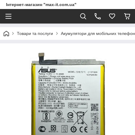
Інтернет-магазин "max-it.com.ua"
Товари та послуги
Акумулятори для мобільних телефон