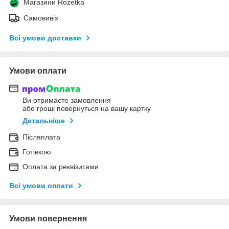
Магазини Rozetka
Самовивіз
Всі умови доставки
Умови оплати
Ви отримаєте замовлення
або гроші повернуться на вашу картку
Детальніше
Післяплата
Готівкою
Оплата за реквізитами
Всі умови оплати
Умови повернення