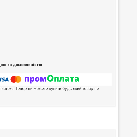
днів
за домовленістю
 платежі. Тепер ви можете купити будь-який товар не