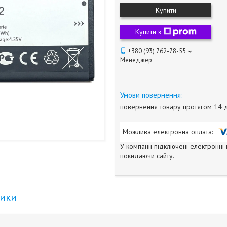
Купити
Купити з
+380 (93) 762-78-55
Менеджер
повернення товару протягом 14 
У компанії підключені електронні
покидаючи сайту.
тики