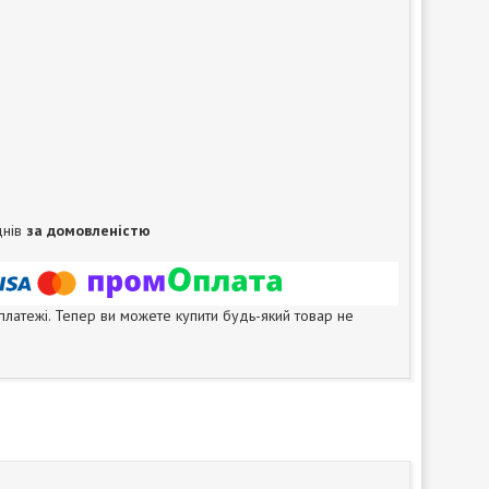
днів
за домовленістю
 платежі. Тепер ви можете купити будь-який товар не