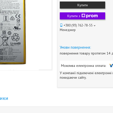
Купити
Купити з
+380 (93) 762-78-55
Менеджер
повернення товару протягом 14 
У компанії підключені електронні
покидаючи сайту.
тики