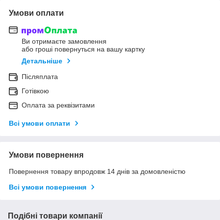
Умови оплати
Ви отримаєте замовлення
або гроші повернуться на вашу картку
Детальніше
Післяплата
Готівкою
Оплата за реквізитами
Всі умови оплати
Умови повернення
Повернення товару впродовж 14 днів за домовленістю
Всі умови повернення
Подібні товари компанії