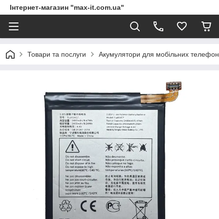
Інтернет-магазин "max-it.com.ua"
Товари та послуги
Акумулятори для мобільних телефон