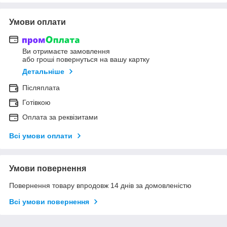
Умови оплати
Ви отримаєте замовлення
або гроші повернуться на вашу картку
Детальніше
Післяплата
Готівкою
Оплата за реквізитами
Всі умови оплати
Умови повернення
Повернення товару впродовж 14 днів за домовленістю
Всі умови повернення