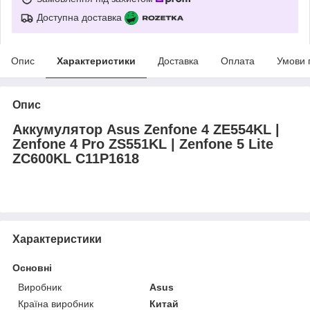
Доступна доставка
Опис
Характеристики
Доставка
Оплата
Умови 
Опис
Аккумулятор Asus Zenfone 4 ZE554KL |
Zenfone 4 Pro ZS551KL | Zenfone 5 Lite
ZC600KL C11P1618
Характеристики
Основні
Виробник
Asus
Країна виробник
Китай