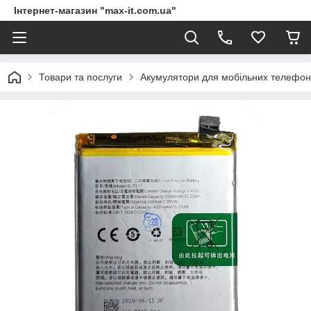
Інтернет-магазин "max-it.com.ua"
Товари та послуги
Акумулятори для мобільних телефон