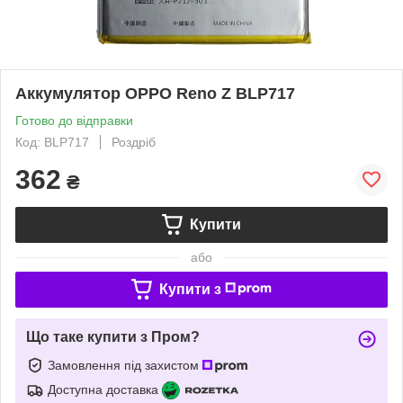
Аккумулятор OPPO Reno Z BLP717
Готово до відправки
Код: BLP717
Роздріб
362
₴
Купити
або
Купити з
Що таке купити з Пром?
Замовлення під захистом
Доступна доставка