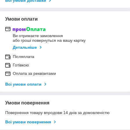
Всі умови доставки
Умови оплати
Ви отримаєте замовлення
або гроші повернуться на вашу картку
Детальніше
Післяплата
Готівкою
Оплата за реквізитами
Всі умови оплати
Умови повернення
Повернення товару впродовж 14 днів за домовленістю
Всі умови повернення