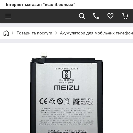
Інтернет-магазин "max-it.com.ua"
Товари та послуги
Акумулятори для мобільних телефон