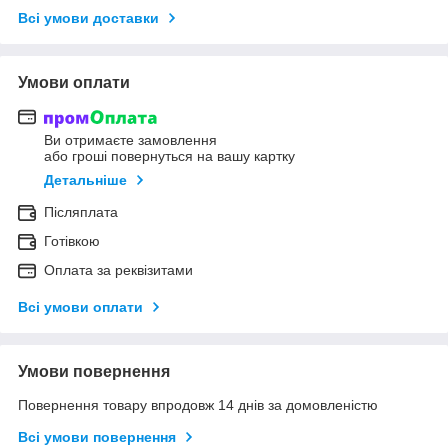
Всі умови доставки
Умови оплати
Ви отримаєте замовлення
або гроші повернуться на вашу картку
Детальніше
Післяплата
Готівкою
Оплата за реквізитами
Всі умови оплати
Умови повернення
Повернення товару впродовж 14 днів за домовленістю
Всі умови повернення