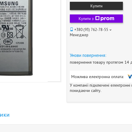
Купити
Купити з
+380 (93) 762-78-55
Менеджер
повернення товару протягом 14 
У компанії підключені електронні
покидаючи сайту.
тики