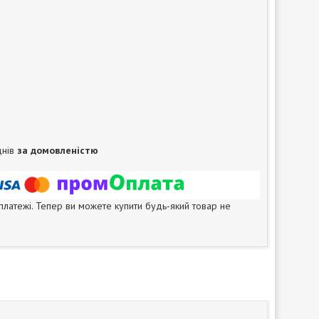
днів
за домовленістю
 платежі. Тепер ви можете купити будь-який товар не