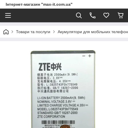
Інтернет-магазин "max-it.com.ua"
Товари та послуги
Акумулятори для мобільних телефон