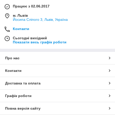
Працює з 02.06.2017
м. Львів
Йосипа Сліпого 3, Львів, Україна
Контакти
Сьогодні вихідний
Показати весь графік роботи
Про нас
Контакти
Доставка та оплата
Графік роботи
Повна версія сайту