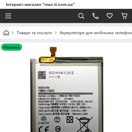
Інтернет-магазин "max-it.com.ua"
Товари та послуги
Акумулятори для мобільних телефон
Новинка