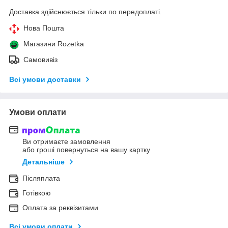
Доставка здійснюється тільки по передоплаті.
Нова Пошта
Магазини Rozetka
Самовивіз
Всі умови доставки
Умови оплати
Ви отримаєте замовлення
або гроші повернуться на вашу картку
Детальніше
Післяплата
Готівкою
Оплата за реквізитами
Всі умови оплати