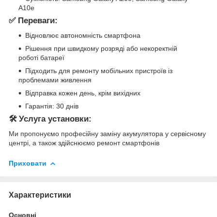
A10e
✅ Переваги:
Відновлює автономність смартфона
Рішення при швидкому розряді або некоректній
роботі батареї
Підходить для ремонту мобільних пристроїв із
проблемами живлення
Відправка кожен день, крім вихідних
Гарантія: 30 днів
🛠 Услуга установки:
Ми пропонуємо професійну заміну акумулятора у сервісному
центрі, а також здійснюємо ремонт смартфонів
Приховати
Характеристики
Основні