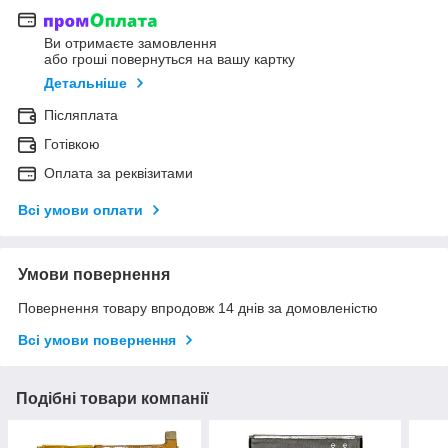
Ви отримаєте замовлення
або гроші повернуться на вашу картку
Детальніше
Післяплата
Готівкою
Оплата за реквізитами
Всі умови оплати
Умови повернення
Повернення товару впродовж 14 днів за домовленістю
Всі умови повернення
Подібні товари компанії