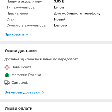
Напруга акумулятору
3.85 В
Тип акумулятора
Li-Ion
Призначення
Для мобільного телефону
Стан
Новий
Сумісність акумулятора
Lenovo
Приховати
Умови доставки
Доставка здійснюється тільки по передоплаті.
Нова Пошта
Магазини Rozetka
Самовивіз
Всі умови доставки
Умови оплати