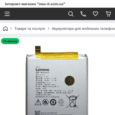
Інтернет-магазин "max-it.com.ua"
Товари та послуги
Акумулятори для мобільних телефон
Новинка