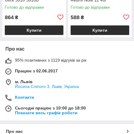
Готово до відправки
Готово до відправки
864
588
₴
₴
Купити
Купити
Про нас
95% позитивних з 1119 відгуків за рік
Працює з 02.06.2017
м. Львів
Йосипа Сліпого 3, Львів, Україна
Контакти
Сьогодні працює з 10:00 до 18:00
Показати весь графік роботи
Про нас