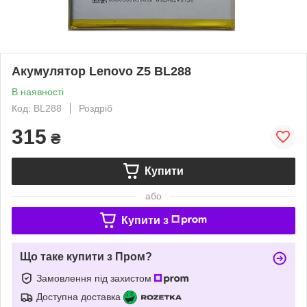
Акумулятор Lenovo Z5 BL288
В наявності
Код: BL288
Роздріб
315
₴
Купити
або
Купити з
Що таке купити з Пром?
Замовлення під захистом
Доступна доставка