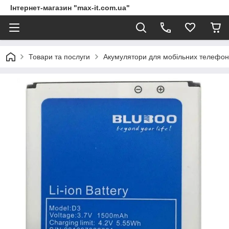
Інтернет-магазин "max-it.com.ua"
Товари та послуги
Акумулятори для мобільних телефон