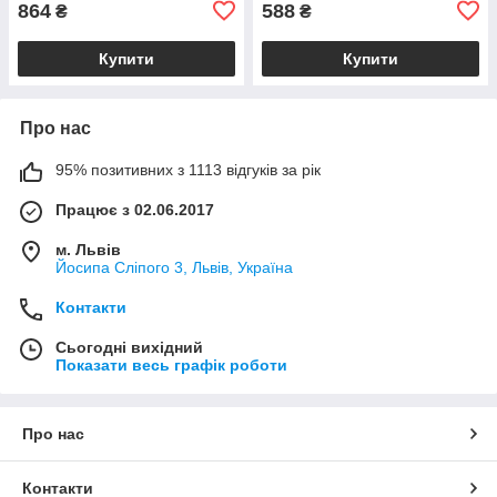
864
588
₴
₴
Купити
Купити
Про нас
95% позитивних з 1113 відгуків за рік
Працює з 02.06.2017
м. Львів
Йосипа Сліпого 3, Львів, Україна
Контакти
Сьогодні вихідний
Показати весь графік роботи
Про нас
Контакти