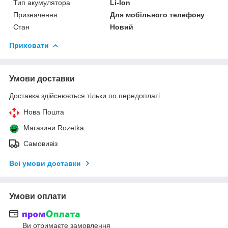
Тип акумулятора
Li-Ion
Призначення
Для мобільного телефону
Стан
Новий
Приховати
Умови доставки
Доставка здійснюється тільки по передоплаті.
Нова Пошта
Магазини Rozetka
Самовивіз
Всі умови доставки
Умови оплати
Ви отримаєте замовлення