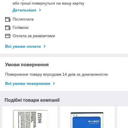
або гроші повернуться на вашу картку
Детальніше
Післяплата
Готівкою
Оплата за реквізитами
Всі умови оплати
Умови повернення
Повернення товару впродовж 14 днів за домовленістю
Всі умови повернення
Подібні товари компанії