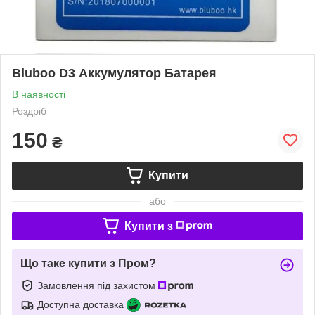
Bluboo D3 Аккумулятор Батарея
В наявності
Роздріб
150
₴
Купити
або
Купити з
Що таке купити з Пром?
Замовлення під захистом
Доступна доставка