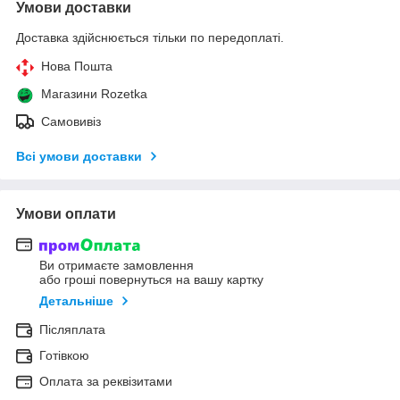
Умови доставки
Доставка здійснюється тільки по передоплаті.
Нова Пошта
Магазини Rozetka
Самовивіз
Всі умови доставки
Умови оплати
Ви отримаєте замовлення
або гроші повернуться на вашу картку
Детальніше
Післяплата
Готівкою
Оплата за реквізитами