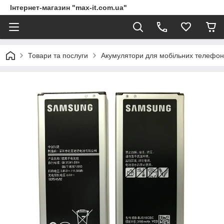
Інтернет-магазин "max-it.com.ua"
Товари та послуги
Акумулятори для мобільних телефон