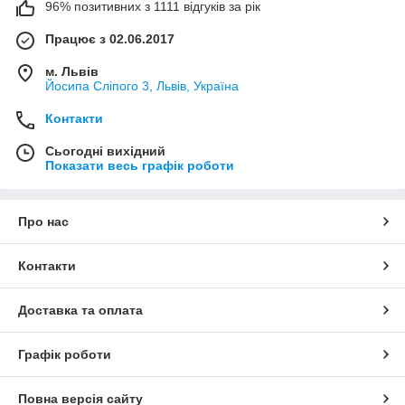
96% позитивних з 1111 відгуків за рік
Працює з 02.06.2017
м. Львів
Йосипа Сліпого 3, Львів, Україна
Контакти
Сьогодні вихідний
Показати весь графік роботи
Про нас
Контакти
Доставка та оплата
Графік роботи
Повна версія сайту